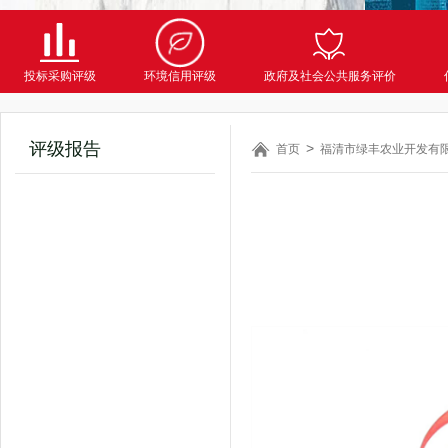
投标采购评级
环境信用评级
政府及社会公共服务评价
评级报告
首页
福清市绿丰农业开发有限