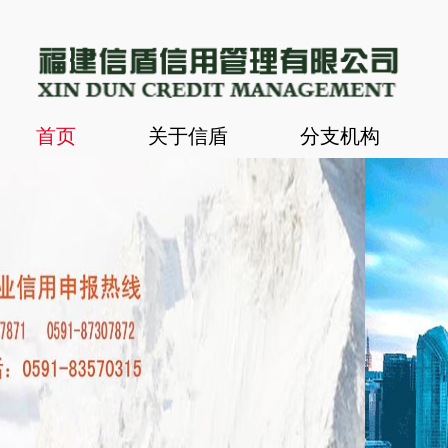
首页
关于信盾
分支机构