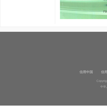
信用中国
信
Copyr
中华