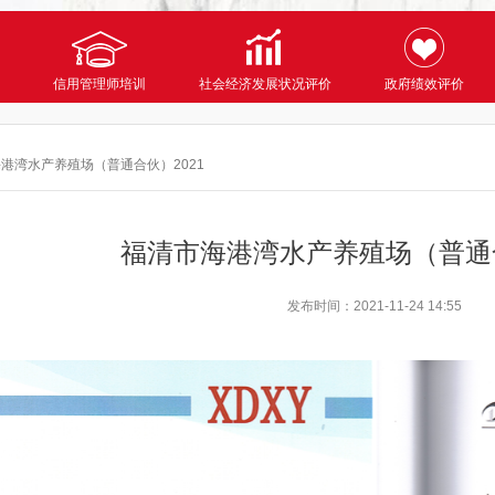
信用管理师培训
社会经济发展状况评价
政府绩效评价
港湾水产养殖场（普通合伙）2021
福清市海港湾水产养殖场（普通合
发布时间：
2021-11-24 14:55