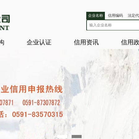
企业名称
信用编码
法定代
构
企业认证
信用资讯
信用