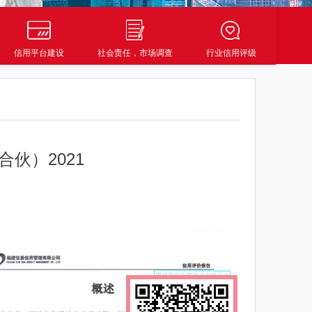
信用平台建设
社会责任，市场调查
行业信用评级
伙）2021