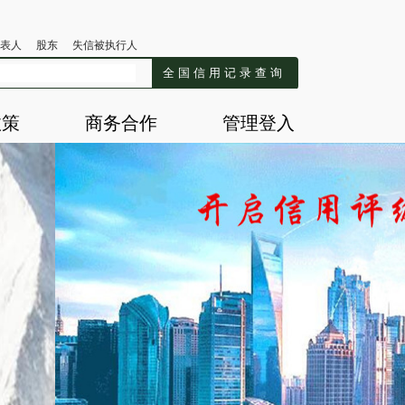
表人
股东
失信被执行人
全国信用记录查询
政策
商务合作
管理登入