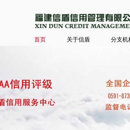
首页
关于信盾
分支机