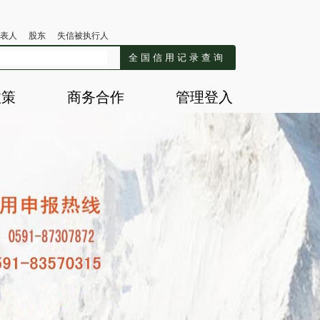
表人
股东
失信被执行人
全国信用记录查询
政策
商务合作
管理登入