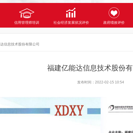
信用管理师培训
社会经济发展状况评价
政府绩效评价
能达信息技术股份有限公司
福建亿能达信息技术股份有
发布时间：
2022-02-15 10:54