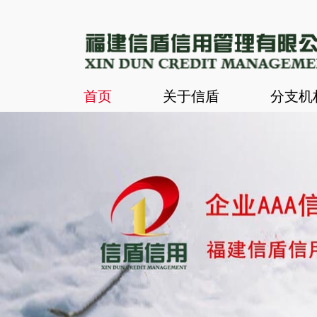
首页
关于信盾
分支机