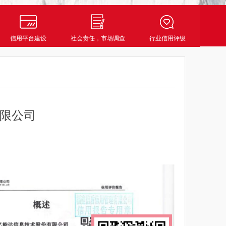
信用平台建设
社会责任，市场调查
行业信用评级
限公司