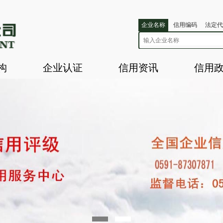
企业名称
信用编码
法定代
构
企业认证
信用资讯
信用