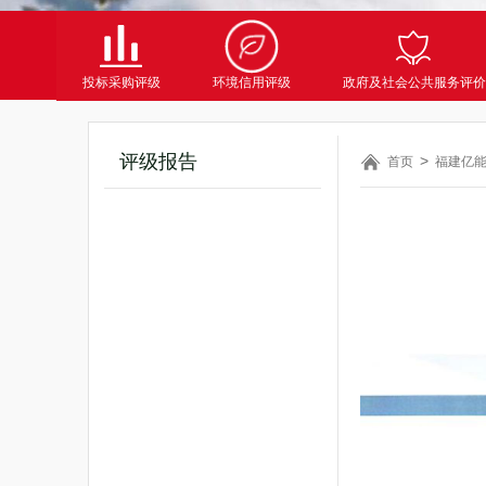
投标采购评级
环境信用评级
政府及社会公共服务评价
评级报告
首页
福建亿