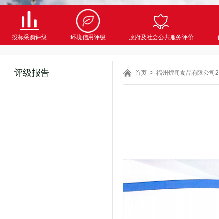
投标采购评级
环境信用评级
政府及社会公共服务评价
评级报告
首页
福州煌闻食品有限公司20