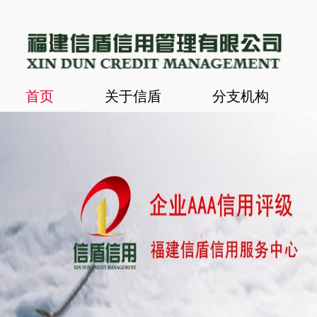
首页
关于信盾
分支机构