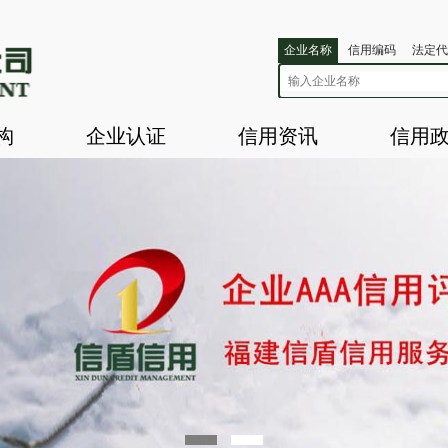
企业名称
信用编码
法定代
构
企业认证
信用资讯
信用