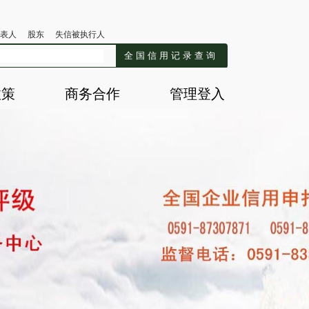
表人
股东
失信被执行人
全国信用记录查询
政策
商务合作
管理登入