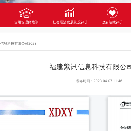
信用管理师培训
社会经济发展状况评价
政府绩效评价
信息科技有限公司2023
福建紫讯信息科技有限公司2
发布时间：
2023-04-07 11:46