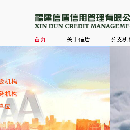
首页
关于信盾
分支机