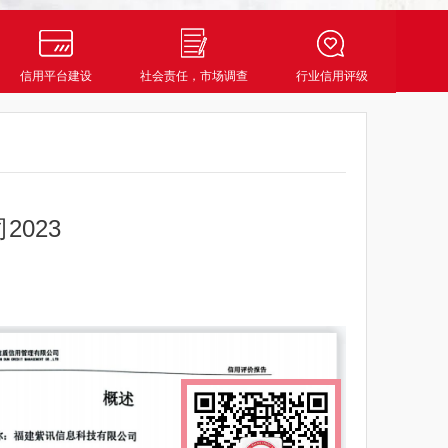
信用平台建设
社会责任，市场调查
行业信用评级
023