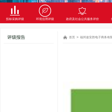
投标采购评级
环境信用评级
政府及社会公共服务评价
评级报告
首页
福州途安胜电子商务有