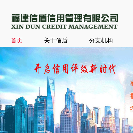
首页
关于信盾
分支机构