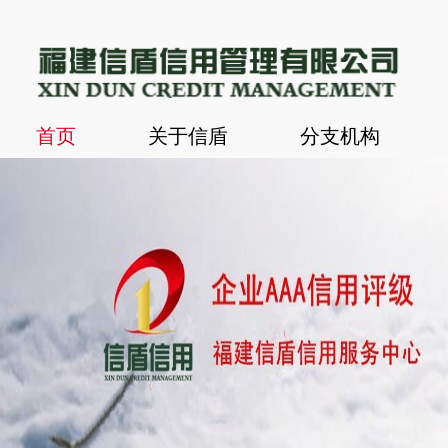
首页
关于信盾
分支机构