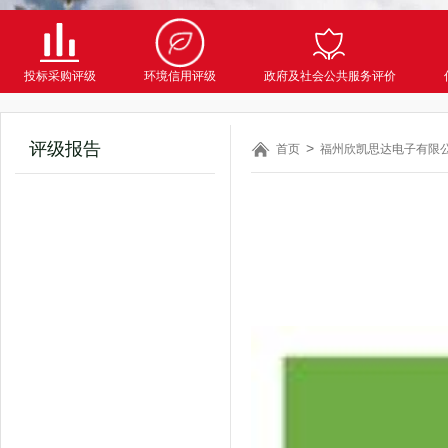
投标采购评级
环境信用评级
政府及社会公共服务评价
评级报告
首页
福州欣凯思达电子有限