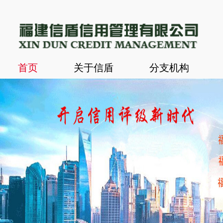
首页
关于信盾
分支机构