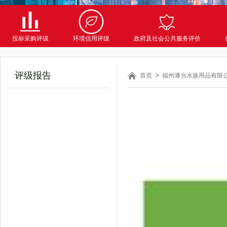
投标采购评级
环境信用评级
政府及社会公共服务评价
评级报告
首页
福州潘当水族用品有限